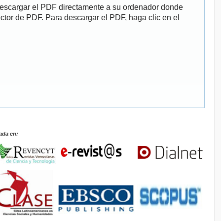
descargar el PDF directamente a su ordenador donde
ector de PDF. Para descargar el PDF, haga clic en el
ada en: