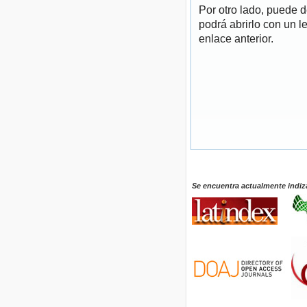
Por otro lado, puede 
podrá abrirlo con un l
enlace anterior.
Se encuentra actualmente indiz