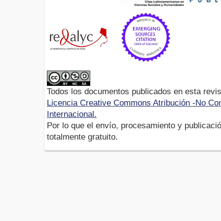
Todos los documentos publicados en esta revis
Licencia Creative Commons Atribución -No Com
Internacional.
Por lo que el envío, procesamiento y publicació
totalmente gratuito.