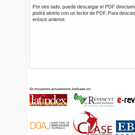
Por otro lado, puede descargar el PDF directa
podrá abrirlo con un lector de PDF. Para descarg
enlace anterior.
Se encuentra actualmente indizada en: