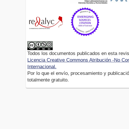
Todos los documentos publicados en esta revis
Licencia Creative Commons Atribución -No Com
Internacional.
Por lo que el envío, procesamiento y publicació
totalmente gratuito.