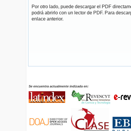
Por otro lado, puede descargar el PDF directa
podrá abrirlo con un lector de PDF. Para descarg
enlace anterior.
Se encuentra actualmente indizada en: