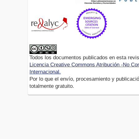
Todos los documentos publicados en esta revis
Licencia Creative Commons Atribución -No Com
Internacional.
Por lo que el envío, procesamiento y publicació
totalmente gratuito.