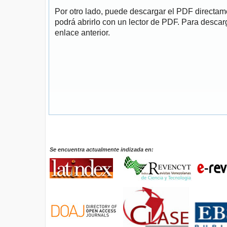
Por otro lado, puede descargar el PDF directa
podrá abrirlo con un lector de PDF. Para descarg
enlace anterior.
Se encuentra actualmente indizada en: