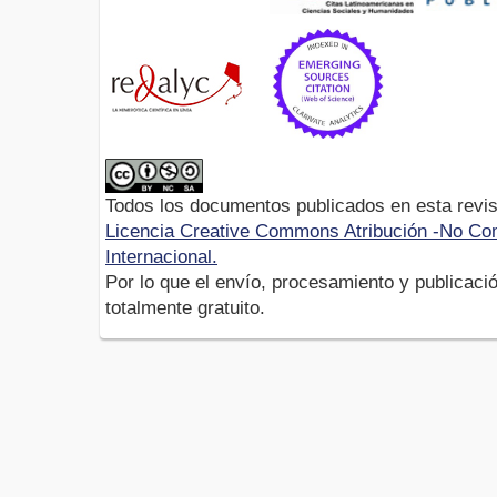
Todos los documentos publicados en esta revis
Licencia Creative Commons Atribución -No Com
Internacional.
Por lo que el envío, procesamiento y publicació
totalmente gratuito.