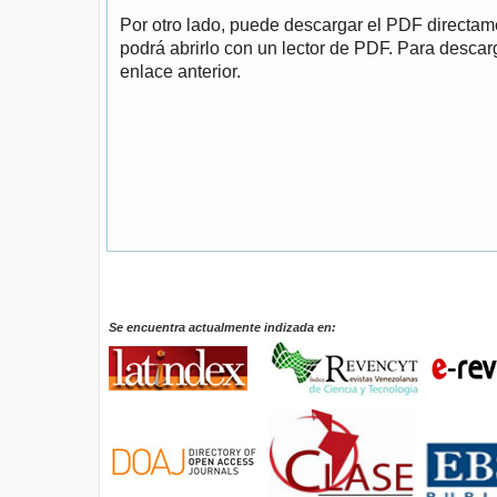
Por otro lado, puede descargar el PDF directa
podrá abrirlo con un lector de PDF. Para descarg
enlace anterior.
Se encuentra actualmente indizada en: