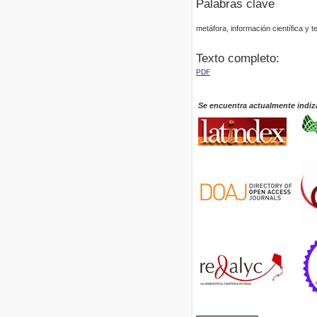
Palabras clave
metáfora, información científica y t
Texto completo:
PDF
Se encuentra actualmente indiz