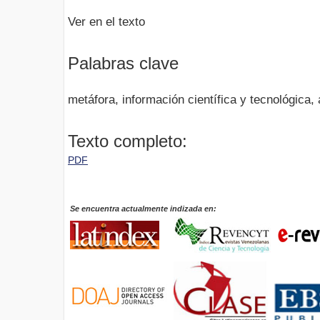
Ver en el texto
Palabras clave
metáfora, información científica y tecnológica,
Texto completo:
PDF
Se encuentra actualmente indizada en: