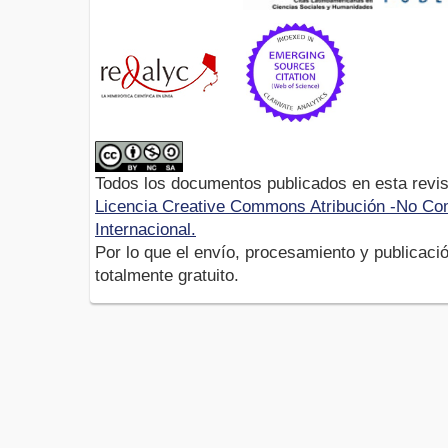
Todos los documentos publicados en esta revis
Licencia Creative Commons Atribución -No Com
Internacional.
Por lo que el envío, procesamiento y publicació
totalmente gratuito.