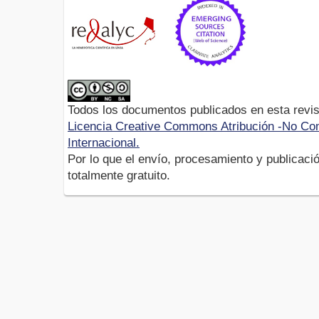
Todos los documentos publicados en esta revis
Licencia Creative Commons Atribución -No Com
Internacional.
Por lo que el envío, procesamiento y publicació
totalmente gratuito.