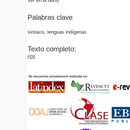
Ver en el texto
Palabras clave
sintaxis, lenguas indígenas
Texto completo:
PDF
Se encuentra actualmente indizada en: