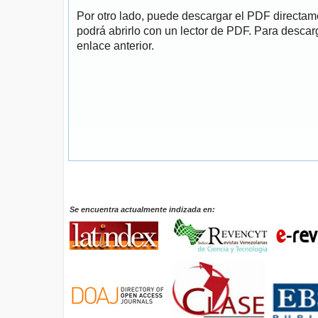
Por otro lado, puede descargar el PDF directa
podrá abrirlo con un lector de PDF. Para descarg
enlace anterior.
Se encuentra actualmente indizada en: