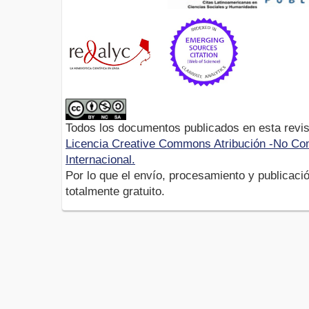
Todos los documentos publicados en esta revis
Licencia Creative Commons Atribución -No Com
Internacional.
Por lo que el envío, procesamiento y publicació
totalmente gratuito.