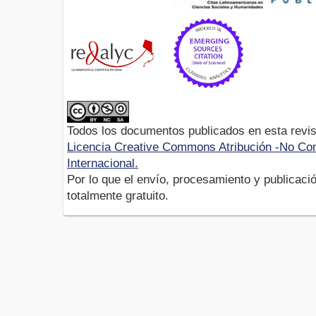
Todos los documentos publicados en esta revis
Licencia Creative Commons Atribución -No Com
Internacional.
Por lo que el envío, procesamiento y publicació
totalmente gratuito.