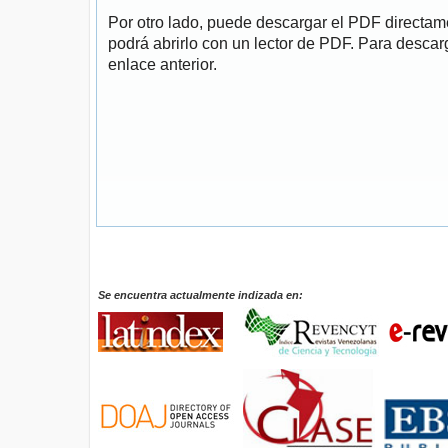
Por otro lado, puede descargar el PDF directa
podrá abrirlo con un lector de PDF. Para descarg
enlace anterior.
Se encuentra actualmente indizada en: