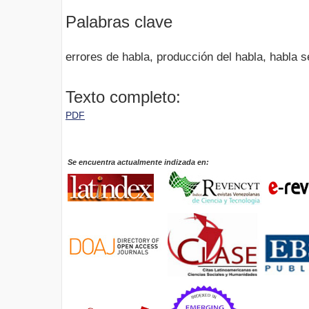
Palabras clave
errores de habla, producción del habla, habla s
Texto completo:
PDF
Se encuentra actualmente indizada en: