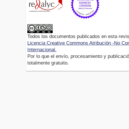
Todos los documentos publicados en esta revis
Licencia Creative Commons Atribución -No Com
Internacional.
Por lo que el envío, procesamiento y publicació
totalmente gratuito.