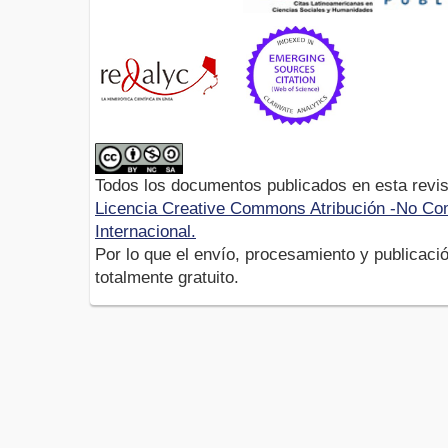
Todos los documentos publicados en esta revis
Licencia Creative Commons Atribución -No Com
Internacional.
Por lo que el envío, procesamiento y publicació
totalmente gratuito.