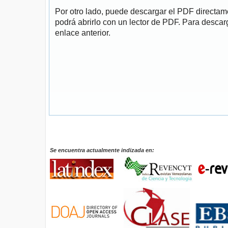
Por otro lado, puede descargar el PDF directa
podrá abrirlo con un lector de PDF. Para descarg
enlace anterior.
Se encuentra actualmente indizada en: