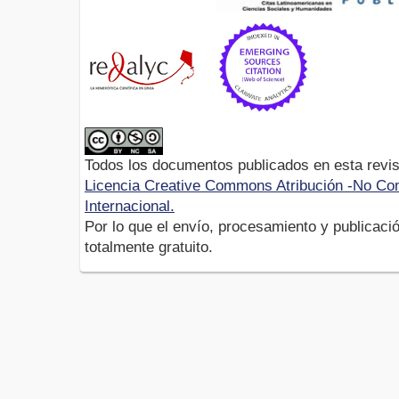
Todos los documentos publicados en esta revis
Licencia Creative Commons Atribución -No Com
Internacional.
Por lo que el envío, procesamiento y publicació
totalmente gratuito.