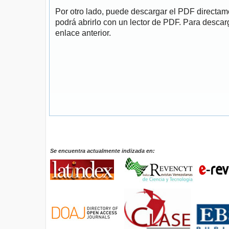
Por otro lado, puede descargar el PDF directa
podrá abrirlo con un lector de PDF. Para descarg
enlace anterior.
Se encuentra actualmente indizada en: