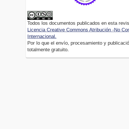
Todos los documentos publicados en esta revis
Licencia Creative Commons Atribución -No Com
Internacional.
Por lo que el envío, procesamiento y publicació
totalmente gratuito.