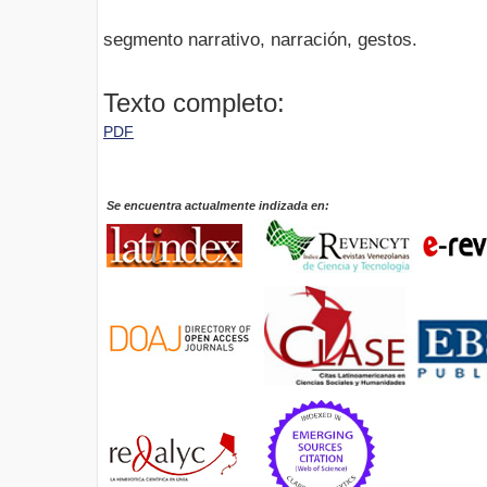
segmento narrativo, narración, gestos.
Texto completo:
PDF
Se encuentra actualmente indizada en: