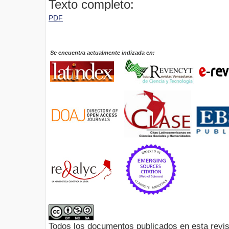
Texto completo:
PDF
Se encuentra actualmente indizada en:
Todos los documentos publicados en esta revis