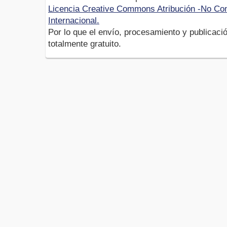
Licencia Creative Commons Atribución -No Com
Internacional.
Por lo que el envío, procesamiento y publicació
totalmente gratuito.