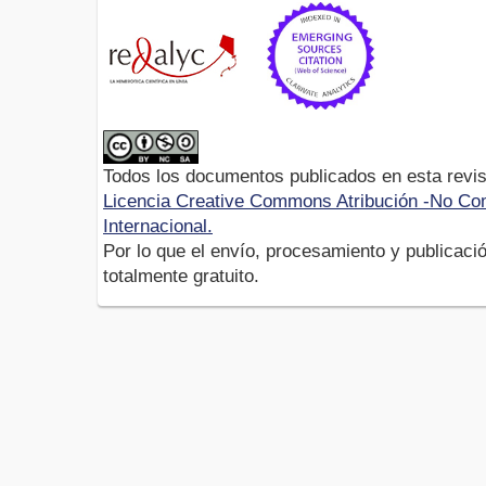
Todos los documentos publicados en esta revis
Licencia Creative Commons Atribución -No Com
Internacional.
Por lo que el envío, procesamiento y publicació
totalmente gratuito.