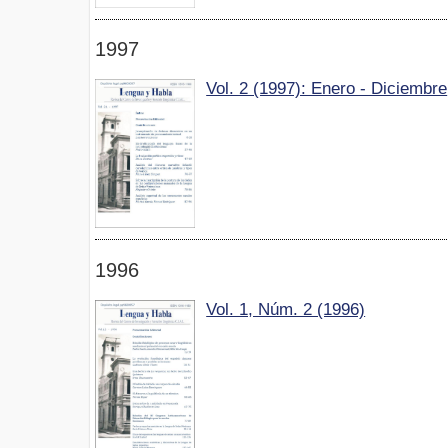
1997
Vol. 2 (1997): Enero - Diciembre
1996
Vol. 1, Núm. 2 (1996)