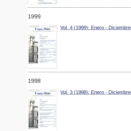
1999
Vol. 4 (1999): Enero - Diciembre
1998
Vol. 3 (1998): Enero - Diciembre