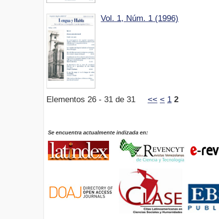
Vol. 1, Núm. 1 (1996)
Elementos 26 - 31 de 31
<<
<
1
2
Se encuentra actualmente indizada en: