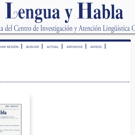
CIAR SESIÓN
BUSCAR
ACTUAL
ARCHIVOS
AVISOS