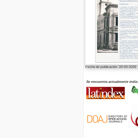
Fecha de publicación: 20-03-2026
Se encuentra actualmente indiz