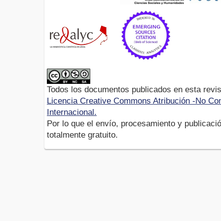
Todos los documentos publicados en esta revis
Licencia Creative Commons Atribución -No Com
Internacional.
Por lo que el envío, procesamiento y publicació
totalmente gratuito.