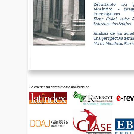
Se encuentra actualmente indizada en: