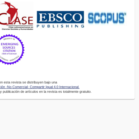
 esta revista se distribuyen bajo una
ón -No Comercial- Compartir Igual 4.0 Internacional.
 publicación de artículos en la revista es totalmente gratuito.