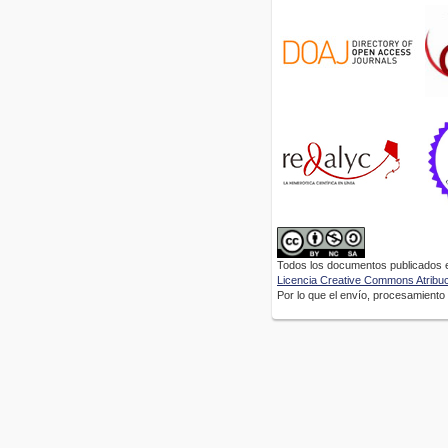
Todos los documentos publicados en
Licencia Creative Commons Atribuci
Por lo que el envío, procesamiento y