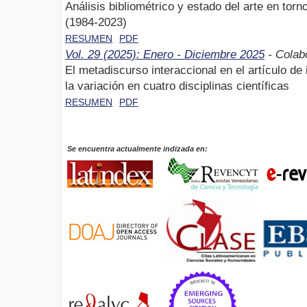
Análisis bibliométrico y estado del arte en tor
(1984-2023)
RESUMEN
PDF
Vol. 29 (2025): Enero - Diciembre 2025
- Colab
El metadiscurso interaccional en el artículo de
la variación en cuatro disciplinas científicas
RESUMEN
PDF
Se encuentra actualmente indizada en: