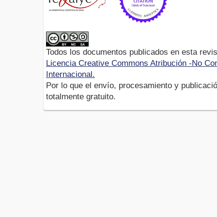
Todos los documentos publicados en esta revis
Licencia Creative Commons Atribución -No Com
Internacional.
Por lo que el envío, procesamiento y publicació
totalmente gratuito.