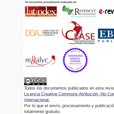
Se encuentra actualmente indizada en:
Todos los documentos publicados en esta revis
Licencia Creative Commons Atribución -No Com
Internacional.
Por lo que el envío, procesamiento y publicació
totalmente gratuito.