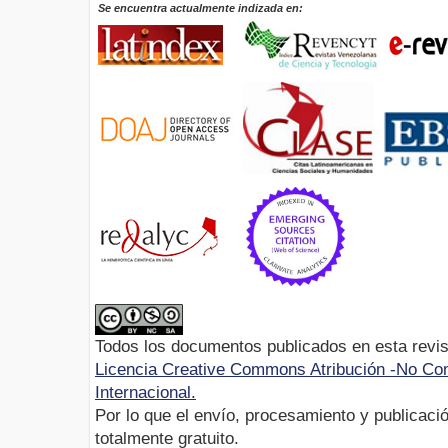
Se encuentra actualmente indizada en:
Todos los documentos publicados en esta revis
Licencia Creative Commons Atribución -No Com
Internacional.
Por lo que el envío, procesamiento y publicació
totalmente gratuito.