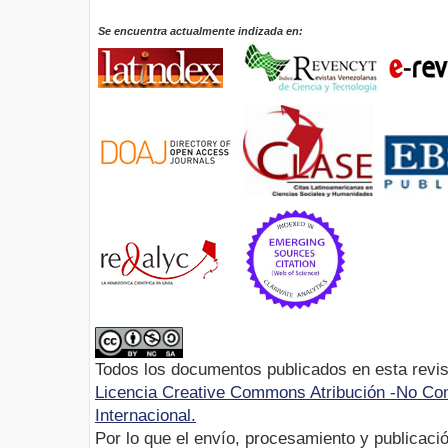
Se encuentra actualmente indizada en:
Todos los documentos publicados en esta revis
Licencia Creative Commons Atribución -No Com
Internacional.
Por lo que el envío, procesamiento y publicació