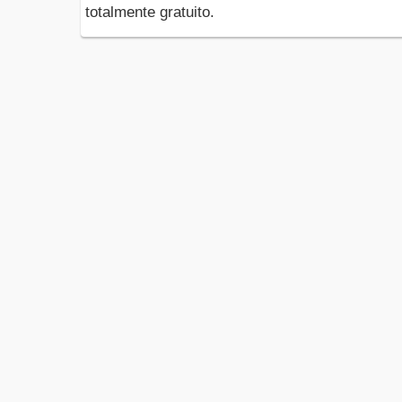
totalmente gratuito.