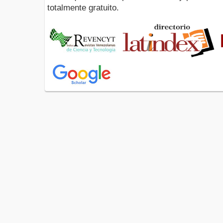
totalmente gratuito.