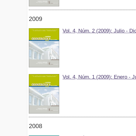
2009
Vol. 4, Núm. 2 (2009): Julio - D
Vol. 4, Núm. 1 (2009): Enero - J
2008