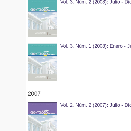
Vol. 3, Núm. 2 (2008): Julio - D
Vol. 3, Núm. 1 (2008): Enero - J
2007
Vol. 2, Núm. 2 (2007): Julio - D