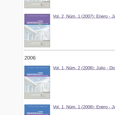
Vol. 2, Núm. 1 (2007): Enero - J
2006
Vol. 1, Núm. 2 (2006): Julio - D
Vol. 1, Núm. 1 (2006): Enero - J