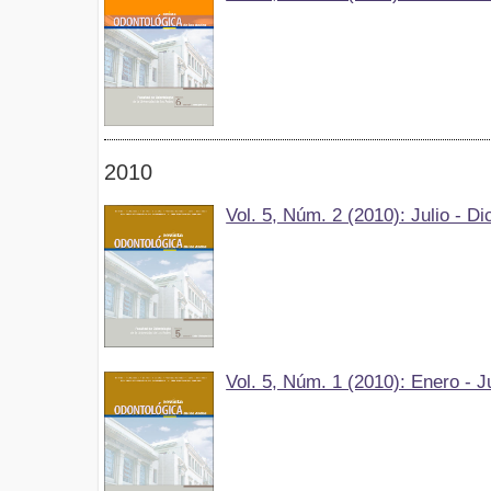
2010
Vol. 5, Núm. 2 (2010): Julio - D
Vol. 5, Núm. 1 (2010): Enero - J