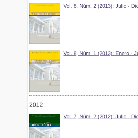
Vol. 8, Núm. 2 (2013): Julio - D
Vol. 8, Núm. 1 (2013): Enero - J
2012
Vol. 7, Núm. 2 (2012): Julio - D