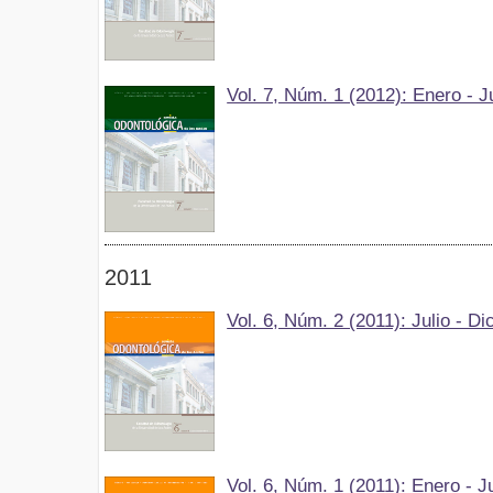
Vol. 7, Núm. 1 (2012): Enero - J
2011
Vol. 6, Núm. 2 (2011): Julio - D
Vol. 6, Núm. 1 (2011): Enero - J