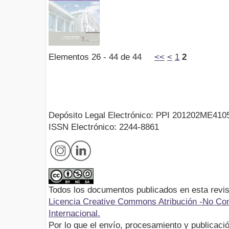
Elementos 26 - 44 de 44
<<
<
1
2
Depósito Legal Electrónico: PPI 201202ME410
ISSN Electrónico: 2244-8861
Todos los documentos publicados en esta revis
Licencia Creative Commons Atribución -No Com
Internacional.
Por lo que el envío, procesamiento y publicació