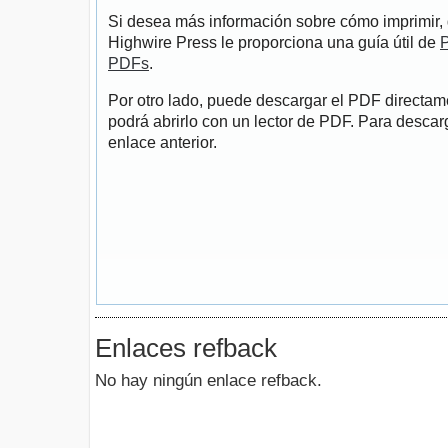
Si desea más información sobre cómo imprimir, 
Highwire Press le proporciona una guía útil de
P
PDFs
.
Por otro lado, puede descargar el PDF directa
podrá abrirlo con un lector de PDF. Para descarg
enlace anterior.
Enlaces refback
No hay ningún enlace refback.