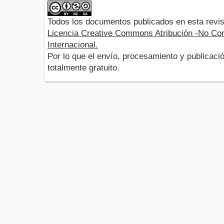
Todos los documentos publicados en esta revis
Licencia Creative Commons Atribución -No Com
Internacional.
Por lo que el envío, procesamiento y publicació
totalmente gratuito.