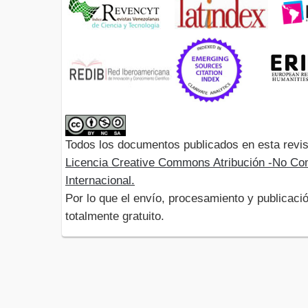
Todos los documentos publicados en esta revis
Licencia Creative Commons Atribución -No Com
Internacional.
Por lo que el envío, procesamiento y publicació
totalmente gratuito.