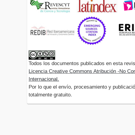
Todos los documentos publicados en esta revis
Licencia Creative Commons Atribución -No Com
Internacional.
Por lo que el envío, procesamiento y publicació
totalmente gratuito.