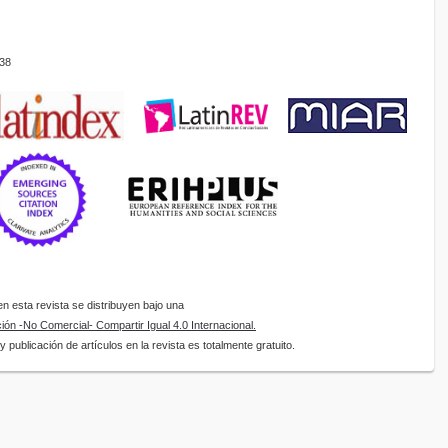
38
 esta revista se distribuyen bajo una
ón -No Comercial- Compartir Igual 4.0 Internacional.
 publicación de artículos en la revista es totalmente gratuito.