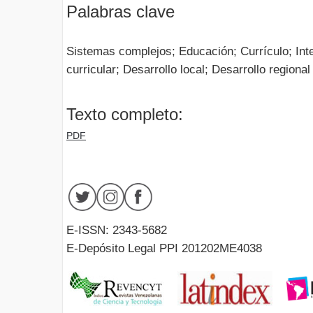
Palabras clave
Sistemas complejos; Educación; Currículo; Inte
curricular; Desarrollo local; Desarrollo regional
Texto completo:
PDF
E-ISSN: 2343-5682
E-Depósito Legal PPI 201202ME4038