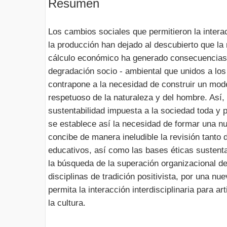
Resumen
Los cambios sociales que permitieron la interac
la producción han dejado al descubierto que la 
cálculo económico ha generado consecuencias 
degradación socio - ambiental que unidos a los
contrapone a la necesidad de construir un mode
respetuoso de la naturaleza y del hombre. Así, 
sustentabilidad impuesta a la sociedad toda y 
se establece así la necesidad de formar una nu
concibe de manera ineludible la revisión tanto 
educativos, así como las bases éticas sustenta
la búsqueda de la superación organizacional de
disciplinas de tradición positivista, por una n
permita la interacción interdisciplinaria para art
la cultura.