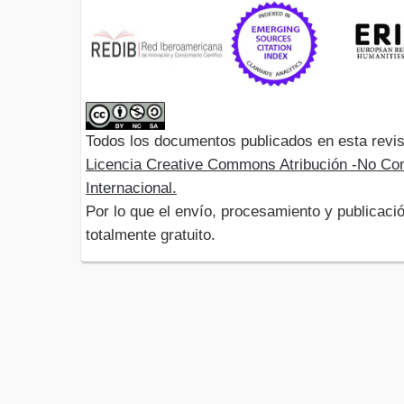
Todos los documentos publicados en esta revis
Licencia Creative Commons Atribución -No Com
Internacional.
Por lo que el envío, procesamiento y publicació
totalmente gratuito.