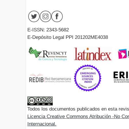
E-ISSN: 2343-5682
E-Depósito Legal PPI 201202ME4038
Todos los documentos publicados en esta revis
Licencia Creative Commons Atribución -No Com
Internacional.