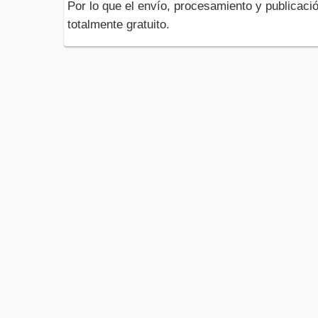
Por lo que el envío, procesamiento y publicació
totalmente gratuito.