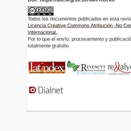
Todos los documentos publicados en esta revis
Licencia Creative Commons Atribución -No Com
Internacional.
Por lo que el envío, procesamiento y publicació
totalmente gratuito.