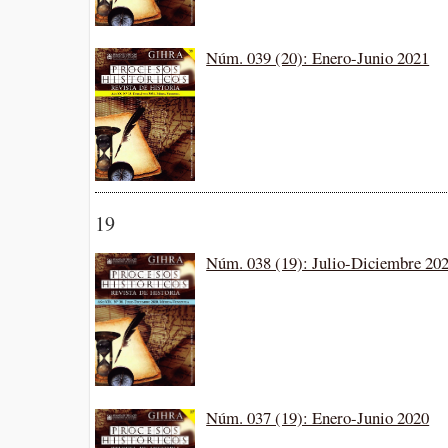
Núm. 039 (20): Enero-Junio 2021
19
Núm. 038 (19): Julio-Diciembre 20
Núm. 037 (19): Enero-Junio 2020