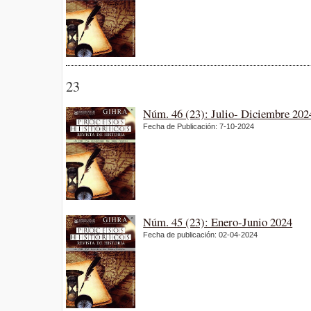
23
Núm. 46 (23): Julio- Diciembre 202
Fecha de Publicación: 7-10-2024
Núm. 45 (23): Enero-Junio 2024
Fecha de publicación: 02-04-2024