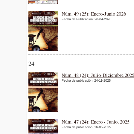
Núm. 49 (25): Enero-Junio 2026
Fecha de Publicación: 20-04-2026
24
Núm. 48 (24): Julio-Diciembre 202
Fecha de publicación: 24-11-2025
Núm. 47 (24): Enero - Junio, 2025
Fecha de publicación: 16-05-2025