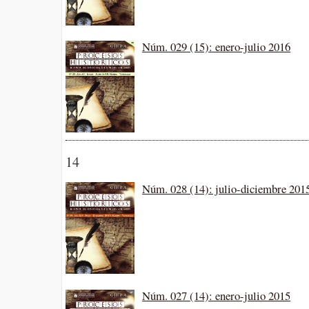
Núm. 029 (15): enero-julio 2016
14
Núm. 028 (14): julio-diciembre 201
Núm. 027 (14): enero-julio 2015