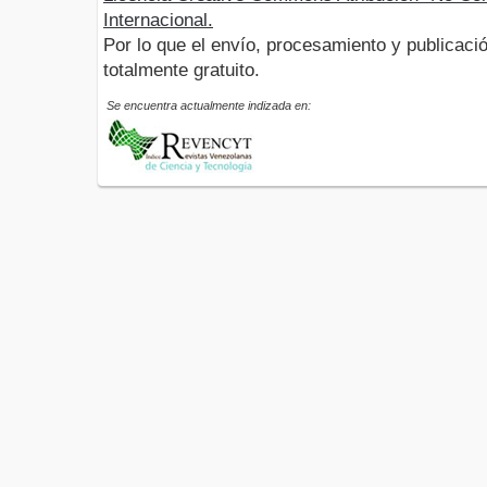
Internacional.
Por lo que el envío, procesamiento y publicació
totalmente gratuito.
Se encuentra actualmente indizada en: