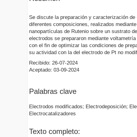
Se discute la preparación y caracterización de
diferentes composiciones, realizados mediante 
nanopartículas de Rutenio sobre un sustrato de 
electrodos se prepararon mediante voltametría
con el fin de optimizar las condiciones de pre
su actividad con la del electrodo de Pt no modi
Recibido: 26-07-2024
Aceptado: 03-09-2024
Palabras clave
Electrodos modificados; Electrodeposición; Ele
Electrocatalizadores
Texto completo: