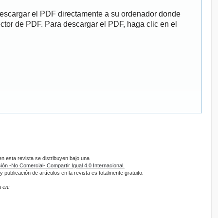
descargar el PDF directamente a su ordenador donde
ector de PDF. Para descargar el PDF, haga clic en el
 esta revista se distribuyen bajo una
ón -No Comercial- Compartir Igual 4.0 Internacional.
 publicación de artículos en la revista es totalmente gratuito.
 en: