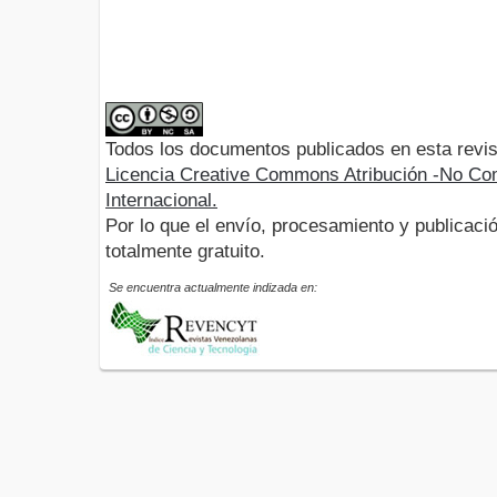
Todos los documentos publicados en esta revis
Licencia Creative Commons Atribución -No Com
Internacional.
Por lo que el envío, procesamiento y publicació
totalmente gratuito.
Se encuentra actualmente indizada en: