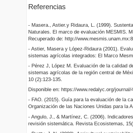
Referencias
- Masera., Astier.y Ridaura, L. (1999). Susten
Naturales. El marco de evaluación MESMIS. M
Recuperado de: http://www.mesmis.unam.mx
- Astier, Masera y López-Ridaura (2001). Evalua
sistemas agrícolas integrados: El Marco Mesmi
- Pérez J, López M. Evaluación de la calidad 
sistemas agrícolas de la región central de Mé
10 (2):123-135.
Disponible en: https://www.redalyc.org/journa
- FAO. (2015). Guía para la evaluación de la ca
Organización de las Naciones Unidas para la Al
- Angulo, J., & Martínez, C. (2006). Indicadore
revisión sistemática. Revista Ecosistemas, 15(