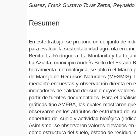
Suarez, Frank Gustavo Tovar Zerpa, Reynaldo 
Resumen
En este trabajo, se propone un conjunto de ind
para evaluar la sustentabilidad agrícola en cin
Benito, La Rodriguera, La Montañita y La Lejan
La Azulita, municipio Andrés Bello del Estado 
herramienta metodológica, se utilizó el Marco 
de Manejo de Recursos Naturales (MESMIS). L
mediante encuestas y observación directa en 
indicadores de calidad del suelo cuyos valores
partir de fuentes documentales. Para el análisis
gráficas tipo AMEBA, las cuales mostraron que
observaron en los atributos de estructura del s
cobertura del suelo y actividad biológica (indi
Asimismo, se observaron valores elevados en ci
como estructura del suelo, estado de residuo, c