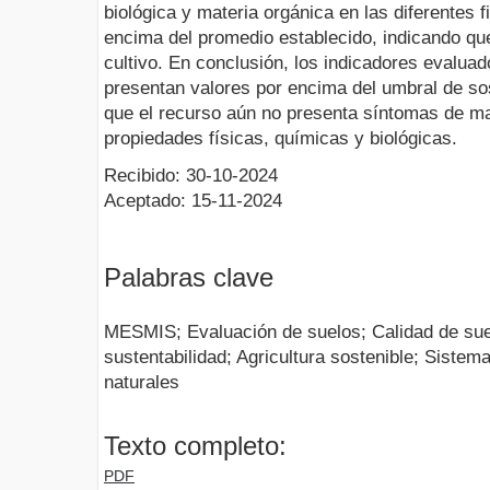
biológica y materia orgánica en las diferentes 
encima del promedio establecido, indicando que
cultivo. En conclusión, los indicadores evalua
presentan valores por encima del umbral de sost
que el recurso aún no presenta síntomas de m
propiedades físicas, químicas y biológicas.
Recibido: 30-10-2024
Aceptado: 15-11-2024
Palabras clave
MESMIS; Evaluación de suelos; Calidad de sue
sustentabilidad; Agricultura sostenible; Siste
naturales
Texto completo:
PDF