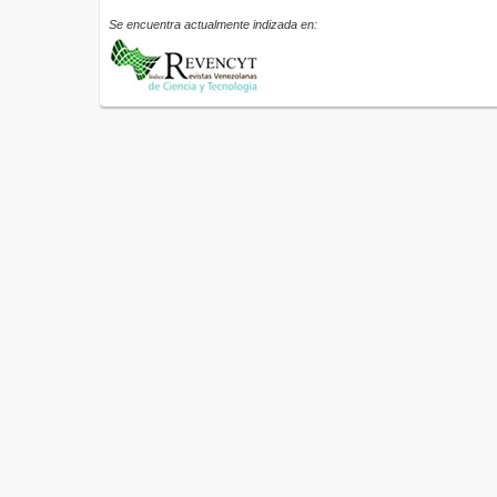
Se encuentra actualmente indizada en: