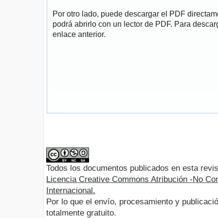
Por otro lado, puede descargar el PDF directa
podrá abrirlo con un lector de PDF. Para descarg
enlace anterior.
Todos los documentos publicados en esta revis
Licencia Creative Commons Atribución -No Com
Internacional.
Por lo que el envío, procesamiento y publicació
totalmente gratuito.