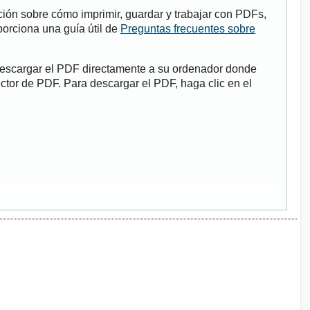
ión sobre cómo imprimir, guardar y trabajar con PDFs,
porciona una guía útil de
Preguntas frecuentes sobre
descargar el PDF directamente a su ordenador donde
ector de PDF. Para descargar el PDF, haga clic en el