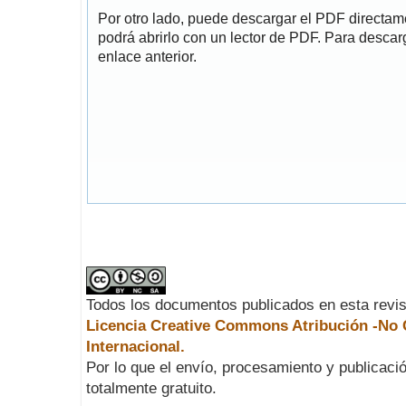
Por otro lado, puede descargar el PDF directa
podrá abrirlo con un lector de PDF. Para descarg
enlace anterior.
Todos los documentos publicados en esta revis
Licencia Creative Commons Atribución -No C
Internacional.
Por lo que el envío, procesamiento y publicació
totalmente gratuito.