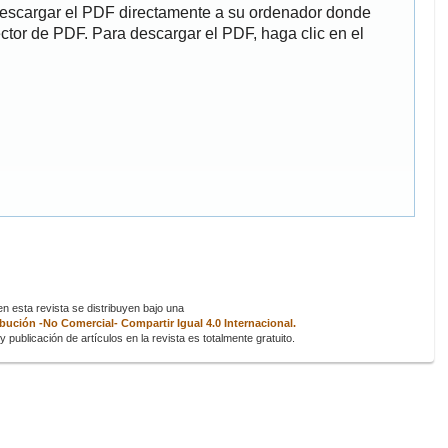
descargar el PDF directamente a su ordenador donde
ector de PDF. Para descargar el PDF, haga clic en el
 esta revista se distribuyen bajo una
ución -No Comercial- Compartir Igual 4.0 Internacional.
 publicación de artículos en la revista es totalmente gratuito.