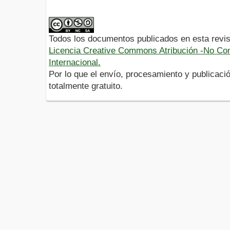
Todos los documentos publicados en esta revis
Licencia Creative Commons Atribución -No Com
Internacional.
Por lo que el envío, procesamiento y publicació
totalmente gratuito.