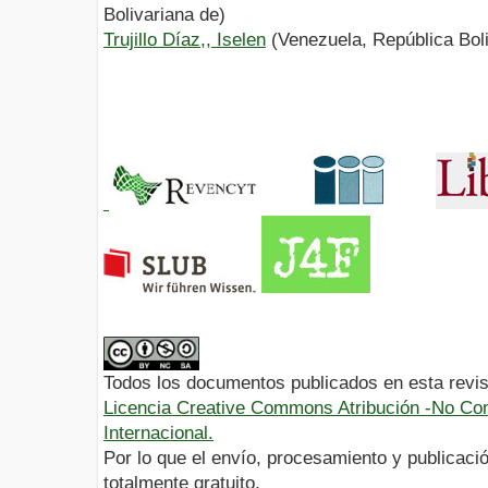
Bolivariana de)
Trujillo Díaz,, Iselen
(Venezuela, República Boli
Todos los documentos publicados en esta revis
Licencia Creative Commons Atribución -No Com
Internacional.
Por lo que el envío, procesamiento y publicació
totalmente gratuito.