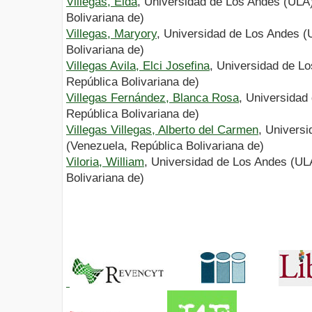
Villegas, Elda
, Universidad de Los Andes (ULA
Bolivariana de)
Villegas, Maryory
, Universidad de Los Andes (
Bolivariana de)
Villegas Avila, Elci Josefina
, Universidad de L
República Bolivariana de)
Villegas Fernández, Blanca Rosa
, Universidad
República Bolivariana de)
Villegas Villegas, Alberto del Carmen
, Univers
(Venezuela, República Bolivariana de)
Viloria, William
, Universidad de Los Andes (UL
Bolivariana de)