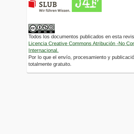
Todos los documentos publicados en esta revis
Licencia Creative Commons Atribución -No Com
Internacional.
Por lo que el envío, procesamiento y publicació
totalmente gratuito.