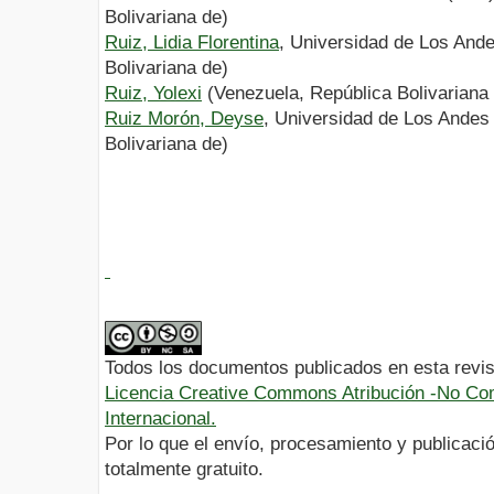
Bolivariana de)
Ruiz, Lidia Florentina
, Universidad de Los And
Bolivariana de)
Ruiz, Yolexi
(Venezuela, República Bolivariana
Ruiz Morón, Deyse
, Universidad de Los Andes
Bolivariana de)
Todos los documentos publicados en esta revis
Licencia Creative Commons Atribución -No Com
Internacional.
Por lo que el envío, procesamiento y publicació
totalmente gratuito.