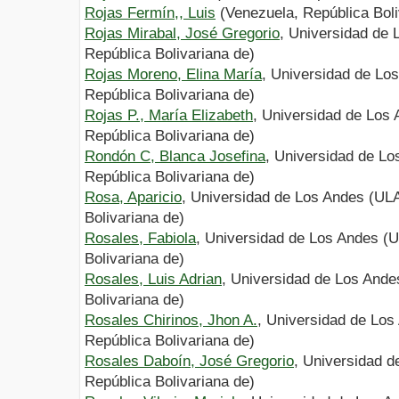
Rojas Fermín,, Luis
(Venezuela, República Boli
Rojas Mirabal, José Gregorio
, Universidad de
República Bolivariana de)
Rojas Moreno, Elina María
, Universidad de Lo
República Bolivariana de)
Rojas P., María Elizabeth
, Universidad de Los
República Bolivariana de)
Rondón C, Blanca Josefina
, Universidad de Lo
República Bolivariana de)
Rosa, Aparicio
, Universidad de Los Andes (UL
Bolivariana de)
Rosales, Fabiola
, Universidad de Los Andes (
Bolivariana de)
Rosales, Luis Adrian
, Universidad de Los Ande
Bolivariana de)
Rosales Chirinos, Jhon A.
, Universidad de Los
República Bolivariana de)
Rosales Daboín, José Gregorio
, Universidad 
República Bolivariana de)