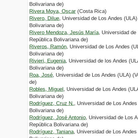
Bolivariana de)
Rivera Moya, Oscar
(Costa Rica)
Rivero, Dilue
, Universidad de Los Andes (ULA)
Bolivariana de)
Rivero Mendoza, Jesús María
, Universidad de
República Bolivariana de)
Riveros, Ramón
, Universidad de Los Andes (U
Bolivariana de)
Rivieri, Eugenia
, Universidad de los Andes (UL
Bolivariana de)
Roa, José
, Universidad de Los Andes (ULA) (V
de)
Robles, Miguel
, Universidad de Los Andes (UL
Bolivariana de)
Rodríguez, Cruz N.
, Universidad de Los Andes
Bolivariana de)
Rodríguez, José Antonio
, Universidad de Los 
República Bolivariana de)
Rodríguez, Taniana
, Universidad de Los Andes