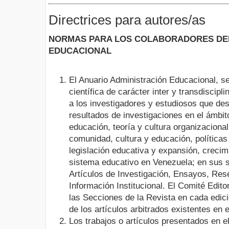
Directrices para autores/as
NORMAS PARA LOS COLABORADORES DEL
EDUCACIONAL
El Anuario Administración Educacional, s
científica de carácter inter y transdiscipli
a los investigadores y estudiosos que de
resultados de investigaciones en el ámbito
educación, teoría y cultura organizacional
comunidad, cultura y educación, políticas
legislación educativa y expansión, crecimi
sistema educativo en Venezuela; en sus 
Artículos de Investigación, Ensayos, Res
Información Institucional. El Comité Edit
las Secciones de la Revista en cada edici
de los artículos arbitrados existentes en
Los trabajos o artículos presentados en e