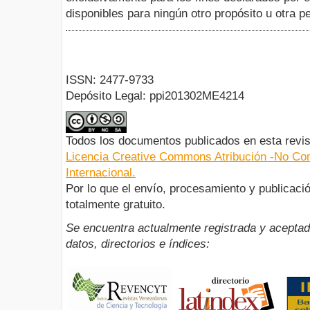
disponibles para ningún otro propósito u otra p
ISSN: 2477-9733
Depósito Legal: ppi201302ME4214
Todos los documentos publicados en esta revis
Licencia Creative Commons Atribución -No Com
Internacional.
Por lo que el envío, procesamiento y publicació
totalmente gratuito.
Se encuentra actualmente registrada y aceptad
datos, directorios e índices: