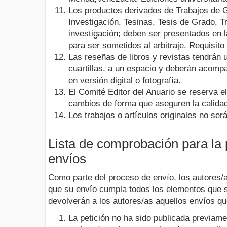
Los productos derivados de Trabajos de 
Investigación, Tesinas, Tesis de Grado, T
investigación; deben ser presentados en la
para ser sometidos al arbitraje. Requisito
Las reseñas de libros y revistas tendrán
cuartillas, a un espacio y deberán acomp
en versión digital o fotografía.
El Comité Editor del Anuario se reserva e
cambios de forma que aseguren la calidad
Los trabajos o artículos originales no ser
Lista de comprobación para la
envíos
Como parte del proceso de envío, los autores/
que su envío cumpla todos los elementos que 
devolverán a los autores/as aquellos envíos qu
La petición no ha sido publicada previame