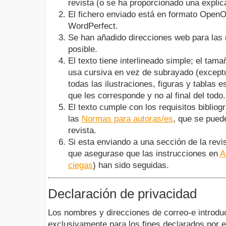
revista (o se ha proporcionado una explic
El fichero enviado está en formato OpenO
WordPerfect.
Se han añadido direcciones web para las 
posible.
El texto tiene interlineado simple; el tam
usa cursiva en vez de subrayado (except
todas las ilustraciones, figuras y tablas es
que les corresponde y no al final del todo.
El texto cumple con los requisitos bibliogr
las
Normas para autoras/es
, que se pued
revista.
Si esta enviando a una sección de la revis
que asegurase que las instrucciones en
A
ciegas
) han sido seguidas.
Declaración de privacidad
Los nombres y direcciones de correo-e introdu
exclusivamente para los fines declarados por e