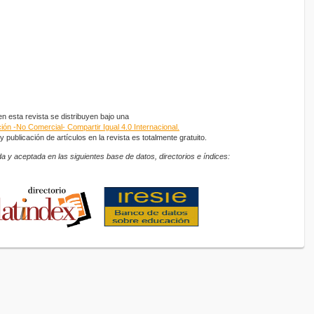
 esta revista se distribuyen bajo una
ón -No Comercial- Compartir Igual 4.0 Internacional.
 publicación de artículos en la revista es totalmente gratuito.
a y aceptada en las siguientes base de datos, directorios e índices: