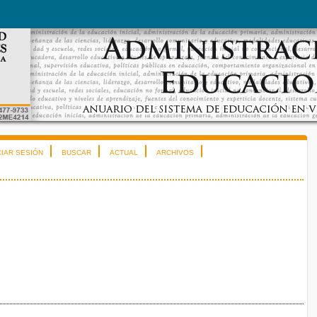
CIAR SESIÓN
BUSCAR
ACTUAL
ARCHIVOS