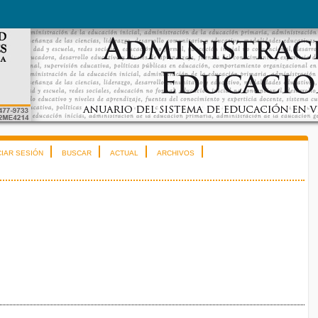
CIAR SESIÓN
BUSCAR
ACTUAL
ARCHIVOS