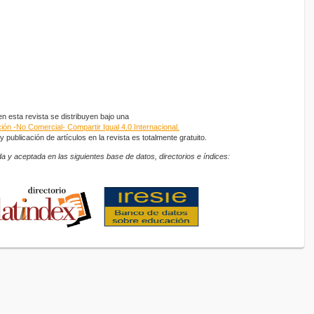
 esta revista se distribuyen bajo una
ón -No Comercial- Compartir Igual 4.0 Internacional.
 publicación de artículos en la revista es totalmente gratuito.
a y aceptada en las siguientes base de datos, directorios e índices: