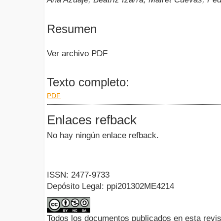
Resumen
Ver archivo PDF
Texto completo:
PDF
Enlaces refback
No hay ningún enlace refback.
ISSN: 2477-9733
Depósito Legal: ppi201302ME4214
Todos los documentos publicados en esta revis