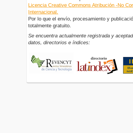
Licencia Creative Commons Atribución -No Com
Internacional.
Por lo que el envío, procesamiento y publicació
totalmente gratuito.
Se encuentra actualmente registrada y aceptad
datos, directorios e índices: