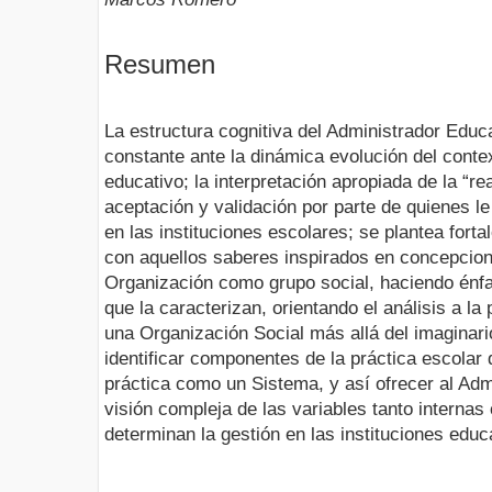
Resumen
La estructura cognitiva del Administrador Educ
constante ante la dinámica evolución del contex
educativo; la interpretación apropiada de la “re
aceptación y validación por parte de quienes le
en las instituciones escolares; se plantea forta
con aquellos saberes inspirados en concepcion
Organización como grupo social, haciendo énfa
que la caracterizan, orientando el análisis a l
una Organización Social más allá del imaginari
identificar componentes de la práctica escolar 
práctica como un Sistema, y así ofrecer al Ad
visión compleja de las variables tanto interna
determinan la gestión en las instituciones educ