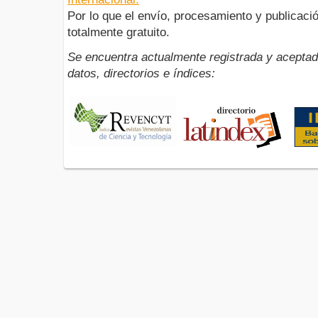
Por lo que el envío, procesamiento y publicació
totalmente gratuito.
Se encuentra actualmente registrada y aceptad
datos, directorios e índices: