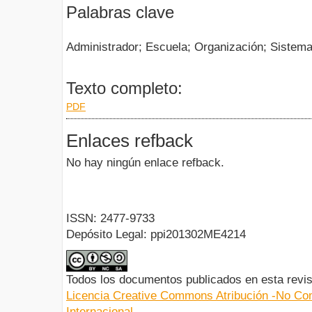
Palabras clave
Administrador; Escuela; Organización; Sistema
Texto completo:
PDF
Enlaces refback
No hay ningún enlace refback.
ISSN: 2477-9733
Depósito Legal: ppi201302ME4214
Todos los documentos publicados en esta revis
Licencia Creative Commons Atribución -No Com
Internacional.