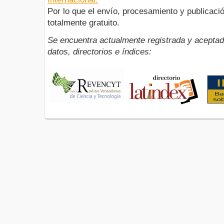
Por lo que el envío, procesamiento y publicació
totalmente gratuito.
Se encuentra actualmente registrada y aceptad
datos, directorios e índices: