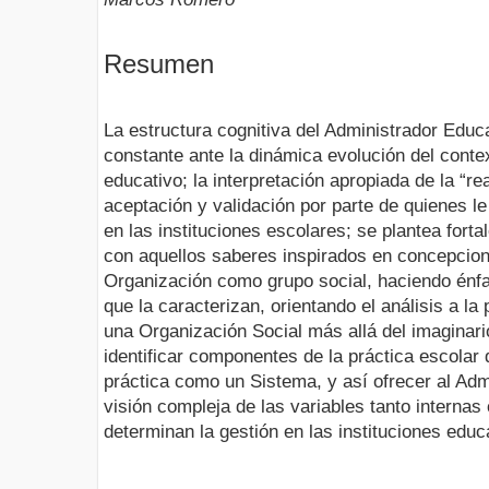
Resumen
La estructura cognitiva del Administrador Educ
constante ante la dinámica evolución del contex
educativo; la interpretación apropiada de la “re
aceptación y validación por parte de quienes le
en las instituciones escolares; se plantea forta
con aquellos saberes inspirados en concepcion
Organización como grupo social, haciendo énfa
que la caracterizan, orientando el análisis a l
una Organización Social más allá del imaginari
identificar componentes de la práctica escolar 
práctica como un Sistema, y así ofrecer al Ad
visión compleja de las variables tanto interna
determinan la gestión en las instituciones educ