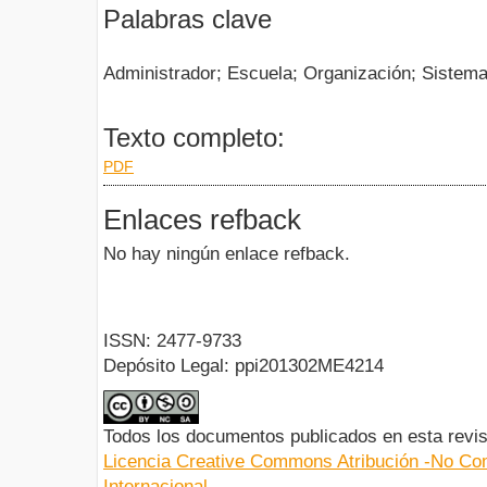
Palabras clave
Administrador; Escuela; Organización; Sistema
Texto completo:
PDF
Enlaces refback
No hay ningún enlace refback.
ISSN: 2477-9733
Depósito Legal: ppi201302ME4214
Todos los documentos publicados en esta revis
Licencia Creative Commons Atribución -No Com
Internacional.