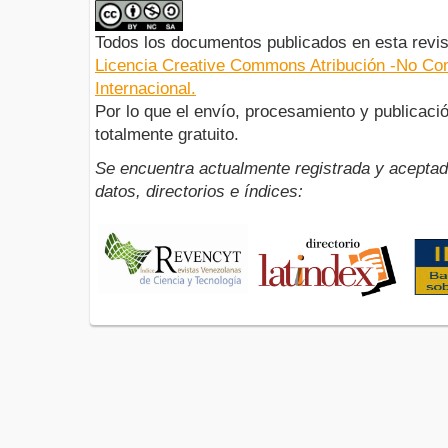
Todos los documentos publicados en esta revis
Licencia Creative Commons Atribución -No Com
Internacional.
Por lo que el envío, procesamiento y publicació
totalmente gratuito.
Se encuentra actualmente registrada y aceptad
datos, directorios e índices: