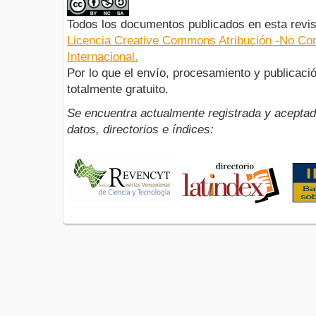
Todos los documentos publicados en esta revis
Licencia Creative Commons Atribución -No Com
Internacional.
Por lo que el envío, procesamiento y publicació
totalmente gratuito.
Se encuentra actualmente registrada y aceptad
datos, directorios e índices: