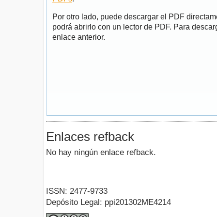
Por otro lado, puede descargar el PDF directa
podrá abrirlo con un lector de PDF. Para descarg
enlace anterior.
Enlaces refback
No hay ningún enlace refback.
ISSN: 2477-9733
Depósito Legal: ppi201302ME4214